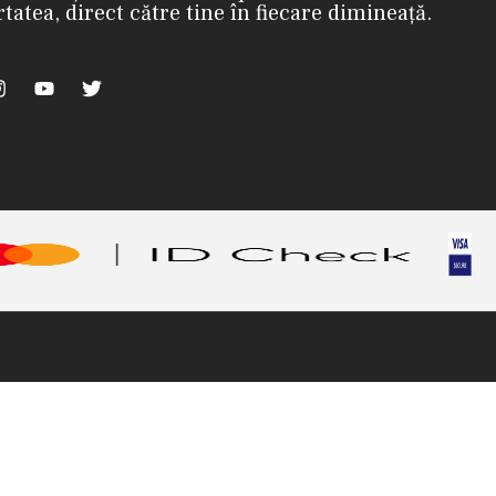
rtatea, direct către tine în fiecare dimineață.