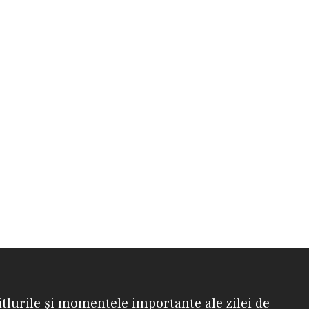
itlurile și momentele importante ale zilei de