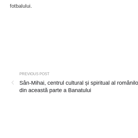
fotbalului.
PREVIOUS POST
Sân-Mihai, centrul cultural și spiritual al românilo
din această parte a Banatului