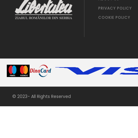
PRIVACY POLICY
COOKIE POLICY
© 2023- All Rights Reserved