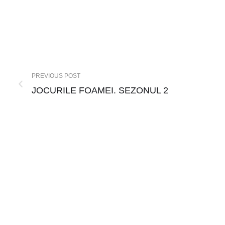
PREVIOUS POST
JOCURILE FOAMEI. SEZONUL 2