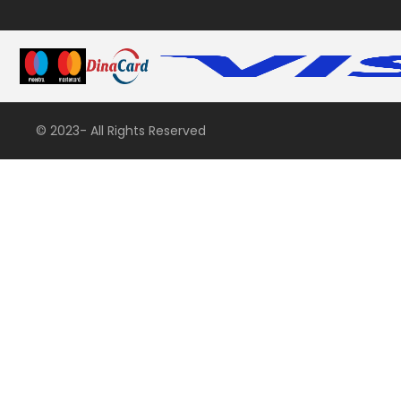
© 2023- All Rights Reserved