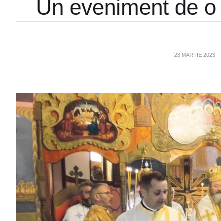
Un eveniment de o 
23 MARTIE 2023